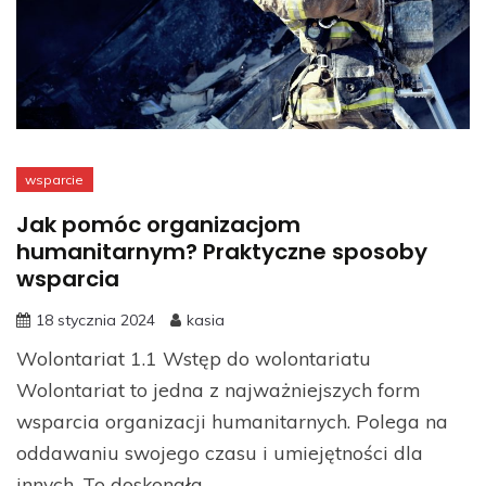
wsparcie
Jak pomóc organizacjom
humanitarnym? Praktyczne sposoby
wsparcia
18 stycznia 2024
kasia
Wolontariat 1.1 Wstęp do wolontariatu
Wolontariat to jedna z najważniejszych form
wsparcia organizacji humanitarnych. Polega na
oddawaniu swojego czasu i umiejętności dla
innych. To doskonała