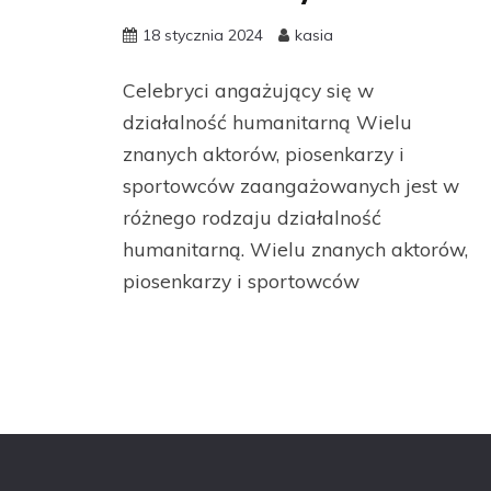
18 stycznia 2024
kasia
Celebryci angażujący się w
działalność humanitarną Wielu
znanych aktorów, piosenkarzy i
sportowców zaangażowanych jest w
różnego rodzaju działalność
humanitarną. Wielu znanych aktorów,
piosenkarzy i sportowców